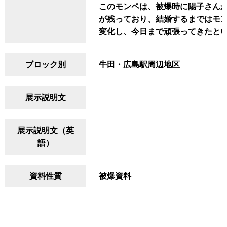
このモンペは、被爆時に陽子さん
が残っており、結婚するまではモ
変化し、今日まで頑張ってきたと
ブロック別
牛田・広島駅周辺地区
展示説明文
展示説明文（英
語）
資料性質
被爆資料