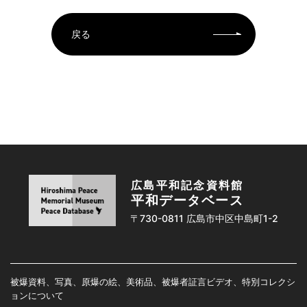
戻る
広島平和記念資料館
平和データベース
〒730-0811 広島市中区中島町1-2
被爆資料、写真、原爆の絵、美術品、被爆者証言ビデオ、特別コレクシ
ョンについて