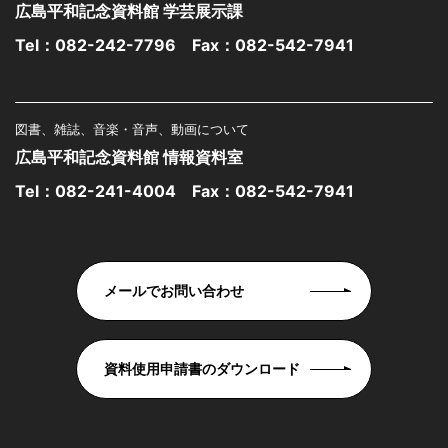
広島平和記念資料館 学芸展示課
Tel：
082-242-7796
Fax：082-542-7941
図書、雑誌、音楽・音声、動画について
広島平和記念資料館 情報資料室
Tel：
082-241-4004
Fax：082-542-7941
メールでお問い合わせ
資料使用申請書のダウンロード