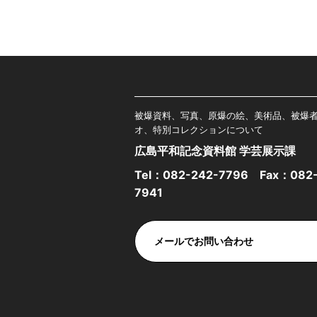
被爆資料、写真、原爆の絵、美術品、被爆
オ、特別コレクションについて
広島平和記念資料館 学芸展示課
Tel：
082-242-7796
Fax：082-
7941
メールでお問い合わせ