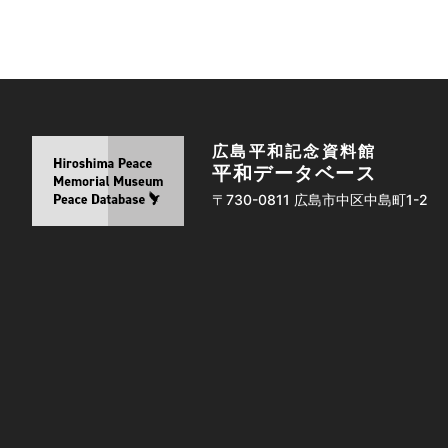
広島平和記念資料館
平和データベース
〒730-0811 広島市中区中島町1-2