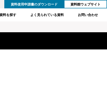
資料使用申請書のダウンロード
資料館ウェブサイト
資料を探す
よく見られている資料
お問い合わせ