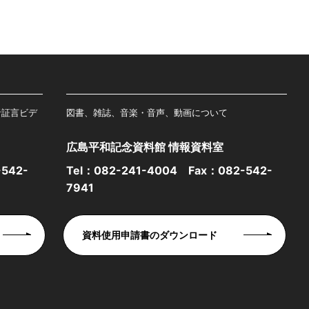
者証言ビデ
図書、雑誌、音楽・音声、動画について
広島平和記念資料館 情報資料室
542-
Tel：
082-241-4004
Fax：082-542-
7941
資料使用申請書のダウンロード