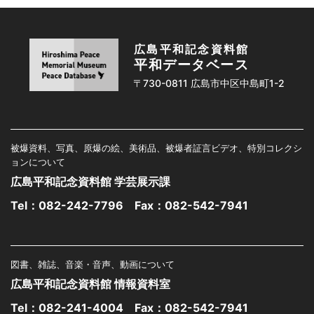
広島平和記念資料館
平和データベース
〒730-0811 広島市中区中島町1-2
被爆資料、写真、原爆の絵、美術品、被爆者証言ビデオ、特別コレクシ
ョンについて
広島平和記念資料館 学芸展示課
Tel：
082-242-7796
Fax：082-542-7941
図書、雑誌、音楽・音声、動画について
広島平和記念資料館 情報資料室
Tel：
082-241-4004
Fax：082-542-7941