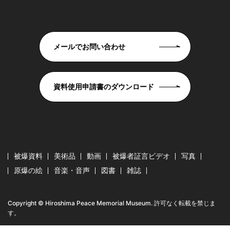
メールでお問い合わせ
資料使用申請書のダウンロード
被爆資料
美術品
動画
被爆者証言ビデオ
写真
原爆の絵
音楽・音声
図書
雑誌
Copyright © Hiroshima Peace Memorial Museum. 許可なく転載を禁じま
す。