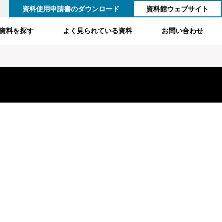
資料使用申請書のダウンロード
資料館ウェブサイト
資料を探す
よく見られている資料
お問い合わせ