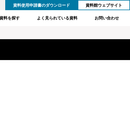
資料使用申請書のダウンロード
資料館ウェブサイト
資料を探す
よく見られている資料
お問い合わせ