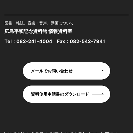
図書、雑誌、音楽・音声、動画について
広島平和記念資料館 情報資料室
Tel：
082-241-4004
Fax：082-542-7941
メールでお問い合わせ
資料使用申請書のダウンロード