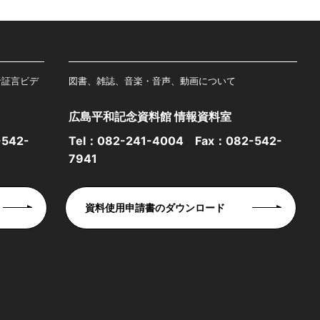
者証言ビデ
図書、雑誌、音楽・音声、動画について
広島平和記念資料館 情報資料室
542-
Tel：
082-241-4004
Fax：082-542-
7941
資料使用申請書のダウンロード