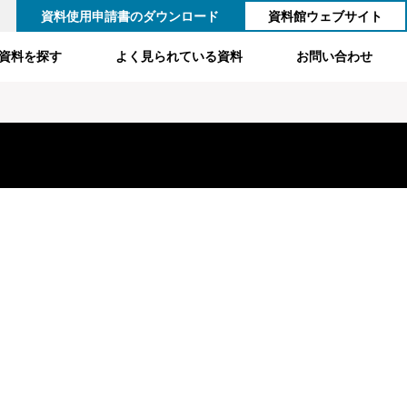
資料使用申請書のダウンロード
資料館ウェブサイト
資料を探す
よく見られている資料
お問い合わせ