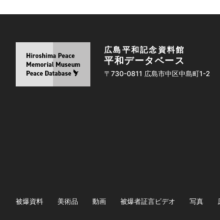
広島平和記念資料館
平和データベース
〒730-0811 広島市中区中島町1-2
被爆資料
美術品
動画
被爆者証言ビデオ
写真