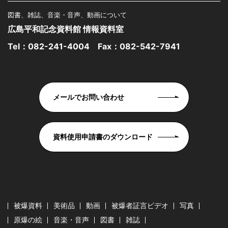
図書、雑誌、音楽・音声、動画について
広島平和記念資料館 情報資料室
Tel：
082-241-4004
Fax：082-542-7941
メールでお問い合わせ
資料使用申請書のダウンロード
被爆資料
美術品
動画
被爆者証言ビデオ
写真
原爆の絵
音楽・音声
図書
雑誌