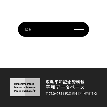
戻る
広島平和記念資料館
平和データベース
〒730-0811 広島市中区中島町1-2