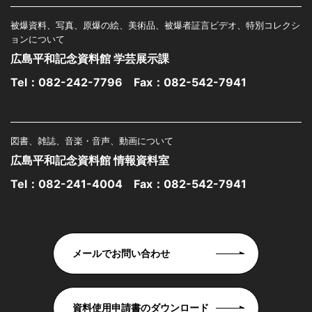
被爆資料、写真、原爆の絵、美術品、被爆者証言ビデオ、特別コレクシ
ョンについて
広島平和記念資料館 学芸展示課
Tel：
082-242-7796
Fax：082-542-7941
図書、雑誌、音楽・音声、動画について
広島平和記念資料館 情報資料室
Tel：
082-241-4004
Fax：082-542-7941
メールでお問い合わせ
資料使用申請書のダウンロード