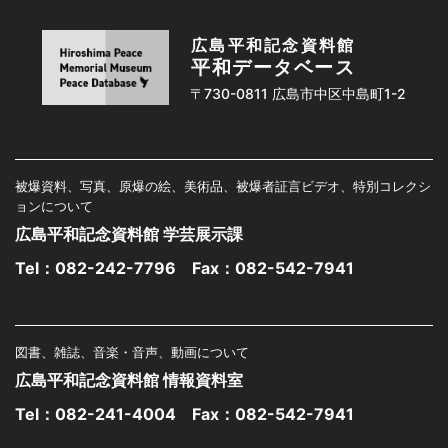
広島平和記念資料館
平和データベース
〒730-0811 広島市中区中島町1-2
被爆資料、写真、原爆の絵、美術品、被爆者証言ビデオ、特別コレクシ
ョンについて
広島平和記念資料館 学芸展示課
Tel：
082-242-7796
Fax：082-542-7941
図書、雑誌、音楽・音声、動画について
広島平和記念資料館 情報資料室
Tel：
082-241-4004
Fax：082-542-7941