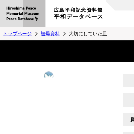
広島平和記念資料館
平和データベース
トップページ
被爆資料
大切にしていた皿