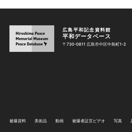
広島平和記念資料館
平和データベース
〒730-0811 広島市中区中島町1-2
被爆資料
美術品
動画
被爆者証言ビデオ
写真