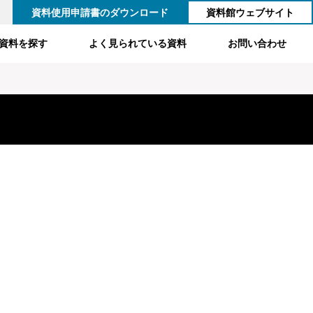
資料使用申請書のダウンロード
資料館ウェブサイト
資料を探す
よく見られている資料
お問い合わせ