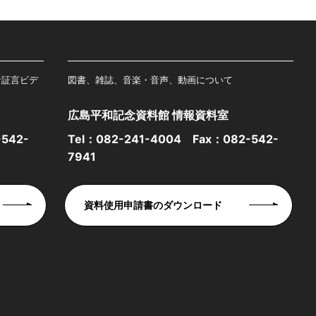
者証言ビデ
図書、雑誌、音楽・音声、動画について
広島平和記念資料館 情報資料室
542-
Tel：
082-241-4004
Fax：082-542-
7941
資料使用申請書のダウンロード