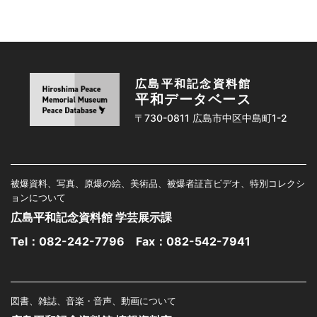
広島平和記念資料館
平和データベース
〒730-0811 広島市中区中島町1-2
被爆資料、写真、原爆の絵、美術品、被爆者証言ビデオ、特別コレクシ
ョンについて
広島平和記念資料館 学芸展示課
Tel：
082-242-7796
Fax：082-542-7941
図書、雑誌、音楽・音声、動画について