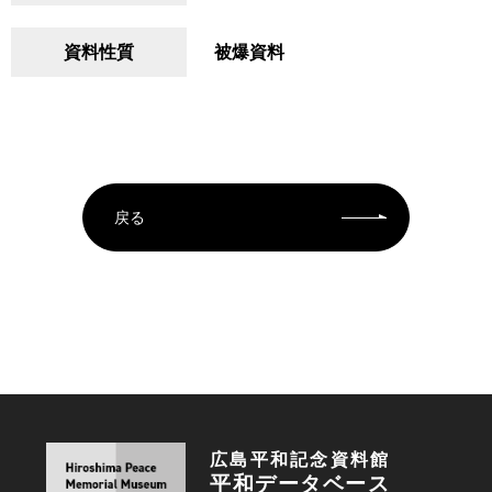
資料性質
被爆資料
戻る
広島平和記念資料館
平和データベース