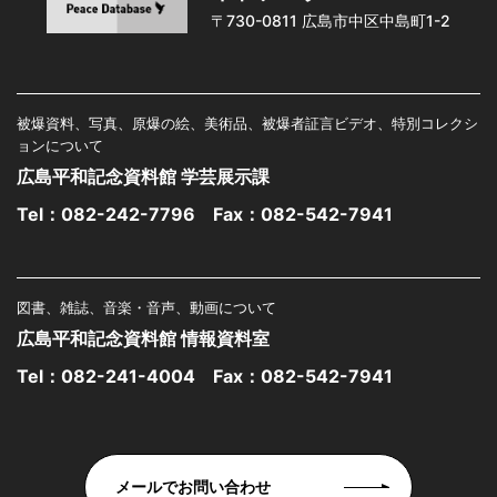
〒730-0811 広島市中区中島町1-2
被爆資料、写真、原爆の絵、美術品、被爆者証言ビデオ、特別コレクシ
ョンについて
広島平和記念資料館 学芸展示課
Tel：
082-242-7796
Fax：082-542-7941
図書、雑誌、音楽・音声、動画について
広島平和記念資料館 情報資料室
Tel：
082-241-4004
Fax：082-542-7941
メールでお問い合わせ