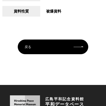
資料性質
被爆資料
戻る
広島平和記念資料館
平和データベース