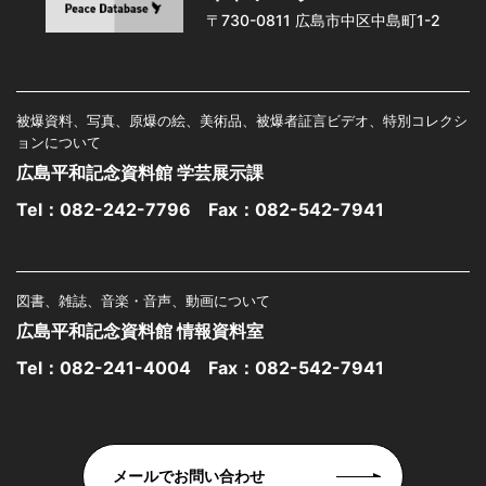
〒730-0811 広島市中区中島町1-2
被爆資料、写真、原爆の絵、美術品、被爆者証言ビデオ、特別コレクシ
ョンについて
広島平和記念資料館 学芸展示課
Tel：
082-242-7796
Fax：082-542-7941
図書、雑誌、音楽・音声、動画について
広島平和記念資料館 情報資料室
Tel：
082-241-4004
Fax：082-542-7941
メールでお問い合わせ