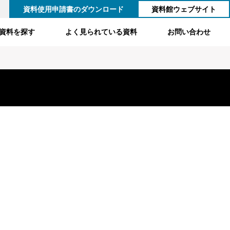
資料使用申請書のダウンロード
資料館ウェブサイト
資料を探す
よく見られている資料
お問い合わせ