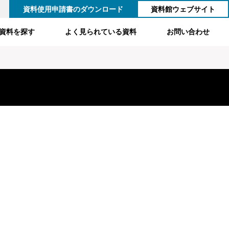
資料使用申請書のダウンロード
資料館ウェブサイト
資料を探す
よく見られている資料
お問い合わせ