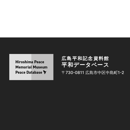
広島平和記念資料館
平和データベース
〒730-0811 広島市中区中島町1-2