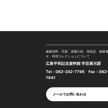
被爆資料、写真、原爆の絵、美術品、被爆
オ、特別コレクションについて
広島平和記念資料館 学芸展示課
Tel：
082-242-7796
Fax：082-
7941
メールでお問い合わせ