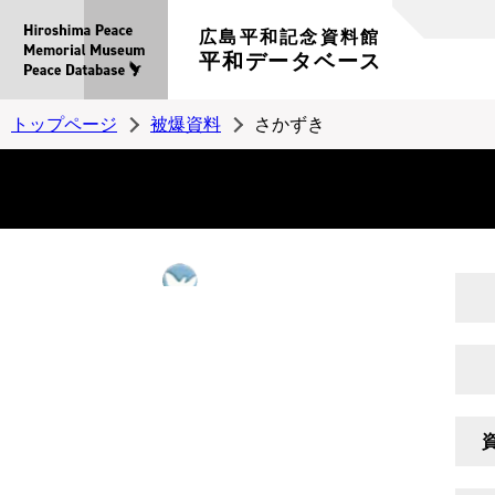
広島平和記念資料館
平和データベース
トップページ
被爆資料
さかずき