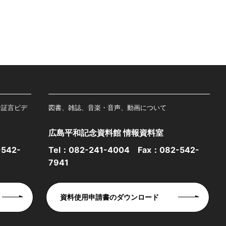
者証言ビデ
図書、雑誌、音楽・音声、動画について
広島平和記念資料館 情報資料室
542-
Tel：
082-241-4004
Fax：082-542-
7941
資料使用申請書のダウンロード