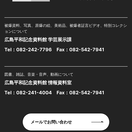
被爆資料、写真、原爆の絵、美術品、被爆者証言ビデオ、特別コレクシ
ョンについて
広島平和記念資料館 学芸展示課
Tel：
082-242-7796
Fax：082-542-7941
図書、雑誌、音楽・音声、動画について
広島平和記念資料館 情報資料室
Tel：
082-241-4004
Fax：082-542-7941
メールでお問い合わせ