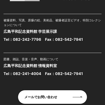
被爆資料、写真、原爆の絵、美術品、被爆者証言ビデオ、特別コレクシ
ョンについて
広島平和記念資料館 学芸展示課
Tel：
082-242-7796
Fax：082-542-7941
図書、雑誌、音楽・音声、動画について
広島平和記念資料館 情報資料室
Tel：
082-241-4004
Fax：082-542-7941
メールでお問い合わせ