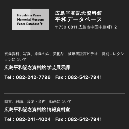
広島平和記念資料館
平和データベース
〒730-0811 広島市中区中島町1-2
被爆資料、写真、原爆の絵、美術品、被爆者証言ビデオ、特別コレクシ
ョンについて
広島平和記念資料館 学芸展示課
Tel：
082-242-7796
Fax：082-542-7941
図書、雑誌、音楽・音声、動画について
広島平和記念資料館 情報資料室
Tel：
082-241-4004
Fax：082-542-7941