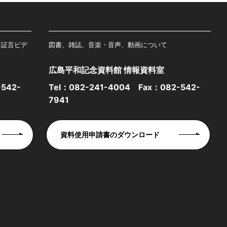
者証言ビデ
図書、雑誌、音楽・音声、動画について
広島平和記念資料館 情報資料室
542-
Tel：
082-241-4004
Fax：082-542-
7941
資料使用申請書のダウンロード