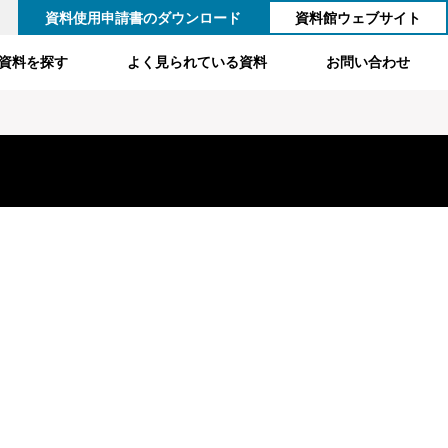
資料使用申請書のダウンロード
資料館ウェブサイト
資料を探す
よく見られている資料
お問い合わせ