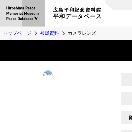
広島平和記念資料館
平和データベース
トップページ
被爆資料
カメラレンズ