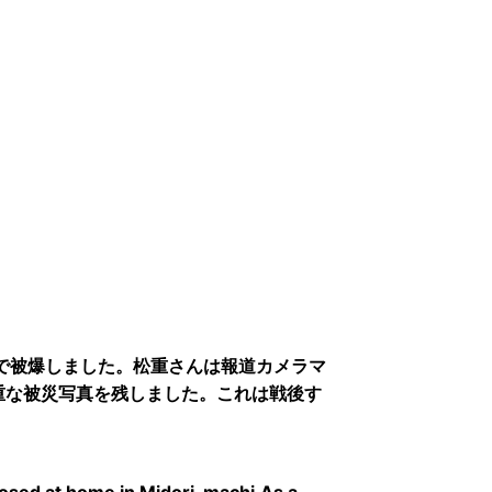
宅で被爆しました。松重さんは報道カメラマ
重な被災写真を残しました。これは戦後す