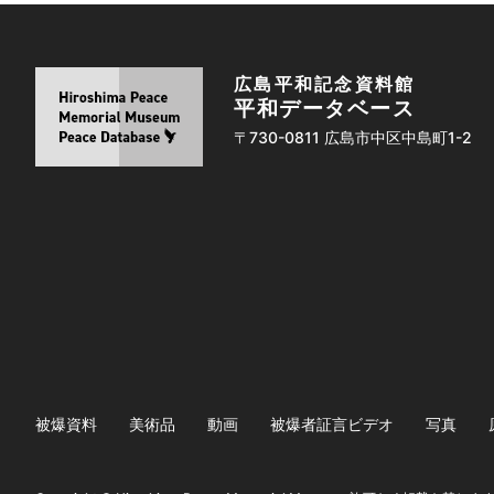
広島平和記念資料館
平和データベース
〒730-0811 広島市中区中島町1-2
被爆資料
美術品
動画
被爆者証言ビデオ
写真