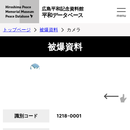
広島平和記念資料館
平和データベース
menu
トップページ
被爆資料
カメラ
被爆資料
識別コード
1218-0001