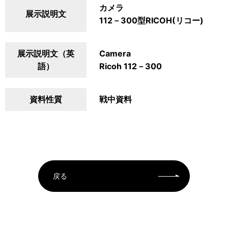
カメラ
展示説明文
112－300型RICOH(リコー)
展示説明文（英
Camera
語）
Ricoh 112－300
資料性質
戦中資料
戻る