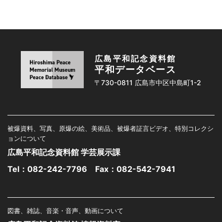
広島平和記念資料館
平和データベース
〒730-0811 広島市中区中島町1-2
被爆資料、写真、原爆の絵、美術品、被爆者証言ビデオ、特別コレクシ
ョンについて
広島平和記念資料館 学芸展示課
Tel：
082-242-7796
Fax：082-542-7941
図書、雑誌、音楽・音声、動画について