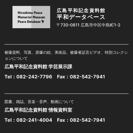
広島平和記念資料館
平和データベース
〒730-0811 広島市中区中島町1-2
被爆資料、写真、原爆の絵、美術品、被爆者証言ビデオ、特別コレクシ
ョンについて
広島平和記念資料館 学芸展示課
Tel：
082-242-7796
Fax：082-542-7941
図書、雑誌、音楽・音声、動画について
広島平和記念資料館 情報資料室
Tel：
082-241-4004
Fax：082-542-7941