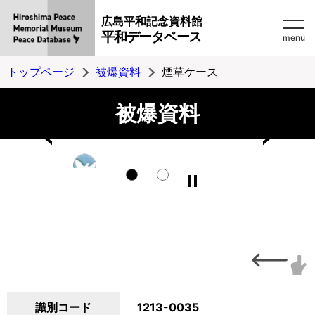
広島平和記念資料館
平和データベース
menu
トップページ
被爆資料
煙草ケース
被爆資料
識別コード
1213-0035