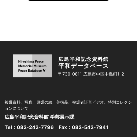
広島平和記念資料館
平和データベース
〒730-0811 広島市中区中島町1-2
被爆資料、写真、原爆の絵、美術品、被爆者証言ビデオ、特別コレクシ
ョンについて
広島平和記念資料館 学芸展示課
Tel：
082-242-7796
Fax：082-542-7941