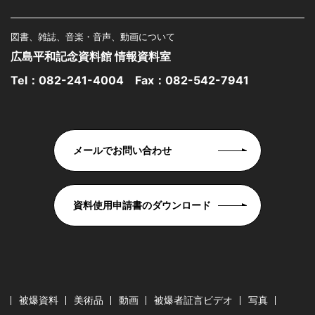
図書、雑誌、音楽・音声、動画について
広島平和記念資料館 情報資料室
Tel：
082-241-4004
Fax：082-542-7941
メールでお問い合わせ
資料使用申請書のダウンロード
被爆資料
美術品
動画
被爆者証言ビデオ
写真