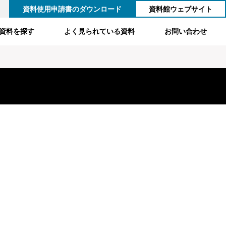
資料使用申請書のダウンロード
資料館ウェブサイト
資料を探す
よく見られている資料
お問い合わせ