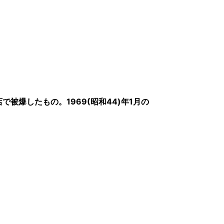
被爆したもの。1969(昭和44)年1月の