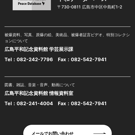
〒730-0811 広島市中区中島町1-2
被爆資料、写真、原爆の絵、美術品、被爆者証言ビデオ、特別コレクシ
ョンについて
広島平和記念資料館 学芸展示課
Tel：
082-242-7796
Fax：082-542-7941
図書、雑誌、音楽・音声、動画について
広島平和記念資料館 情報資料室
Tel：
082-241-4004
Fax：082-542-7941
メールでお問い合わせ