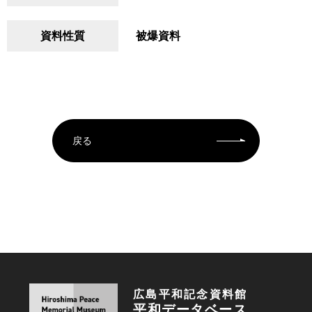
資料性質
被爆資料
戻る
広島平和記念資料館
平和データベース