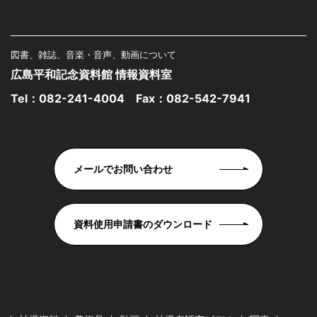
図書、雑誌、音楽・音声、動画について
広島平和記念資料館 情報資料室
Tel：
082-241-4004
Fax：082-542-7941
メールでお問い合わせ
資料使用申請書のダウンロード