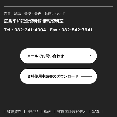
図書、雑誌、音楽・音声、動画について
広島平和記念資料館 情報資料室
Tel：
082-241-4004
Fax：082-542-7941
メールでお問い合わせ
資料使用申請書のダウンロード
被爆資料
美術品
動画
被爆者証言ビデオ
写真