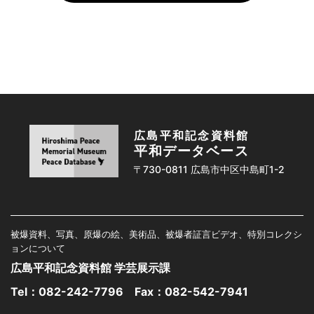
広島平和記念資料館
平和データベース
〒730-0811 広島市中区中島町1-2
被爆資料、写真、原爆の絵、美術品、被爆者証言ビデオ、特別コレクシ
ョンについて
広島平和記念資料館 学芸展示課
Tel：
082-242-7796
Fax：082-542-7941