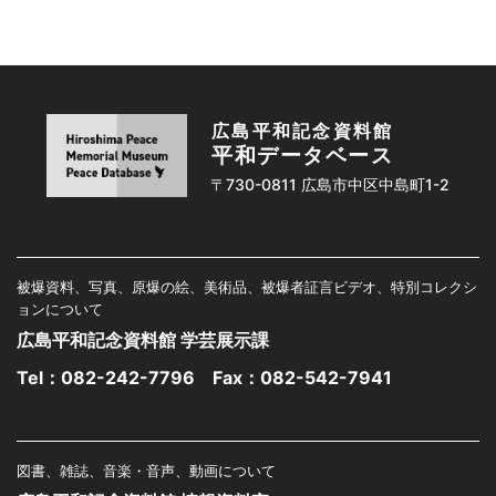
広島平和記念資料館
平和データベース
〒730-0811 広島市中区中島町1-2
被爆資料、写真、原爆の絵、美術品、被爆者証言ビデオ、特別コレクシ
ョンについて
広島平和記念資料館 学芸展示課
Tel：
082-242-7796
Fax：082-542-7941
図書、雑誌、音楽・音声、動画について