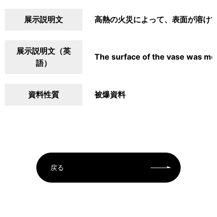
展示説明文
高熱の火災によって、表面が溶け
展示説明文（英
The surface of the vase was melt
語）
資料性質
被爆資料
戻る