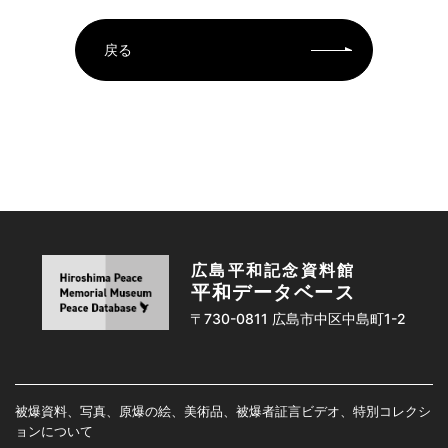
戻る
広島平和記念資料館
平和データベース
〒730-0811 広島市中区中島町1-2
被爆資料、写真、原爆の絵、美術品、被爆者証言ビデオ、特別コレクシ
ョンについて