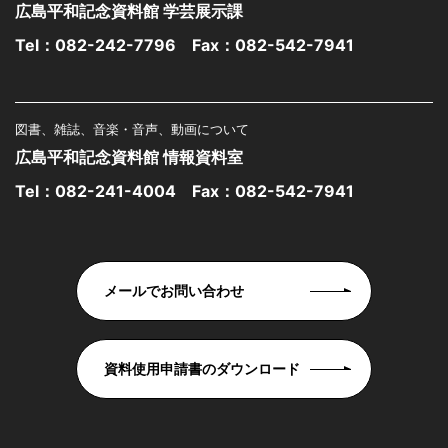
広島平和記念資料館 学芸展示課
Tel：
082-242-7796
Fax：082-542-7941
図書、雑誌、音楽・音声、動画について
広島平和記念資料館 情報資料室
Tel：
082-241-4004
Fax：082-542-7941
メールでお問い合わせ
資料使用申請書のダウンロード