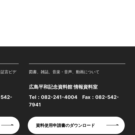
者証言ビデ
図書、雑誌、音楽・音声、動画について
広島平和記念資料館 情報資料室
542-
Tel：
082-241-4004
Fax：082-542-
7941
資料使用申請書のダウンロード