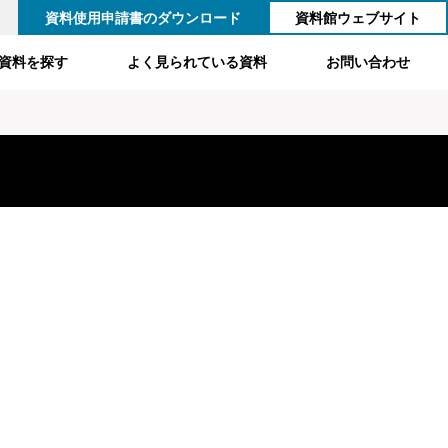
資料使用申請書のダウンロード
資料館ウェブサイト
資料を探す
よく見られている資料
お問い合わせ