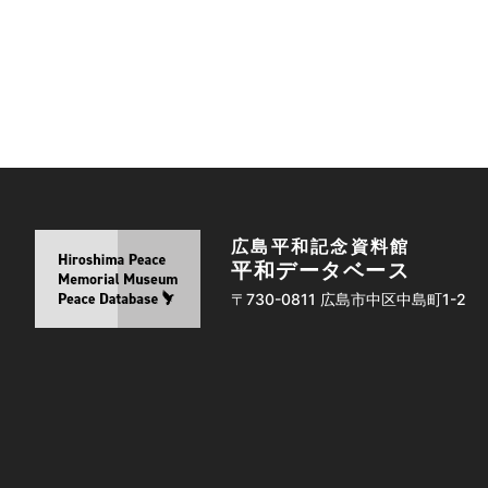
広島平和記念資料館
平和データベース
〒730-0811 広島市中区中島町1-2