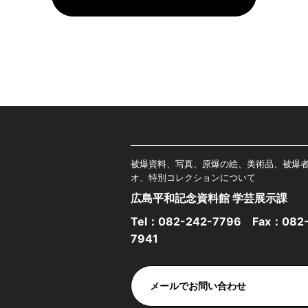
被爆資料、写真、原爆の絵、美術品、被爆
オ、特別コレクションについて
広島平和記念資料館 学芸展示課
Tel：
082-242-7796
Fax：082-
7941
メールでお問い合わせ