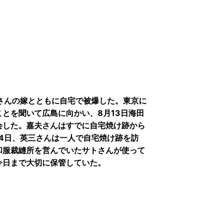
夫さんの嫁とともに自宅で被爆した。東京に
とを聞いて広島に向かい、8月13日海田
会した。嘉夫さんはすでに自宅焼け跡から
4日、英三さんは一人で自宅焼け跡を訪
和服裁縫所を営んでいたサトさんが使って
今日まで大切に保管していた。