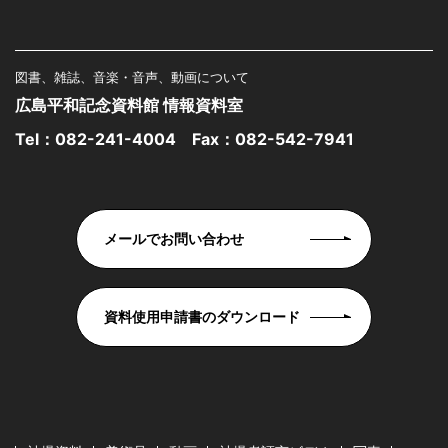
図書、雑誌、音楽・音声、動画について
広島平和記念資料館 情報資料室
Tel：
082-241-4004
Fax：082-542-7941
メールでお問い合わせ
資料使用申請書のダウンロード