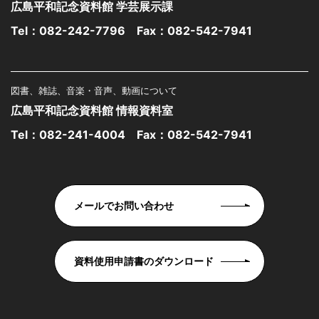
広島平和記念資料館 学芸展示課
Tel：
082-242-7796
Fax：082-542-7941
図書、雑誌、音楽・音声、動画について
広島平和記念資料館 情報資料室
Tel：
082-241-4004
Fax：082-542-7941
メールでお問い合わせ
資料使用申請書のダウンロード