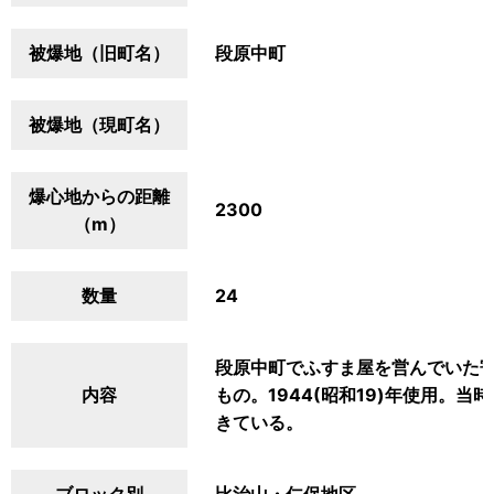
被爆地（旧町名）
段原中町
被爆地（現町名）
爆心地からの距離
2300
（m）
数量
24
段原中町でふすま屋を営んでいた
内容
もの。1944(昭和19)年使用。
きている。