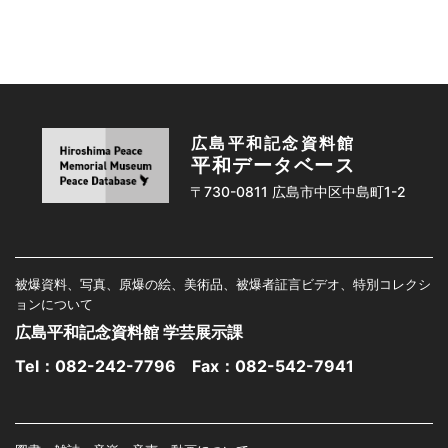
広島平和記念資料館
平和データベース
〒730-0811 広島市中区中島町1-2
被爆資料、写真、原爆の絵、美術品、被爆者証言ビデオ、特別コレクシ
ョンについて
広島平和記念資料館 学芸展示課
Tel：
082-242-7796
Fax：082-542-7941