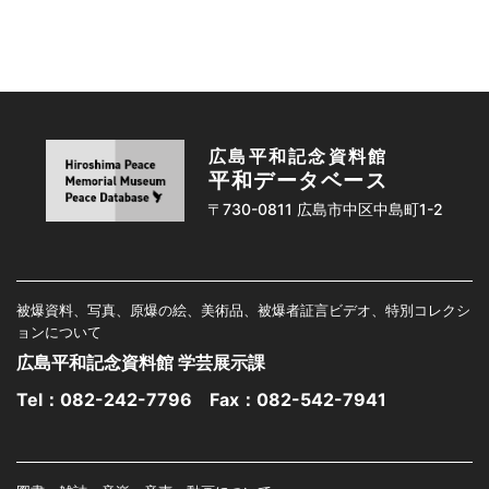
広島平和記念資料館
平和データベース
〒730-0811 広島市中区中島町1-2
被爆資料、写真、原爆の絵、美術品、被爆者証言ビデオ、特別コレクシ
ョンについて
広島平和記念資料館 学芸展示課
Tel：
082-242-7796
Fax：082-542-7941