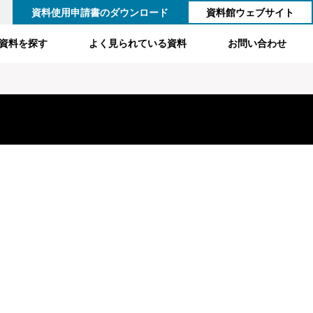
資料使用申請書のダウンロード
資料館ウェブサイト
資料を探す
よく見られている資料
お問い合わせ