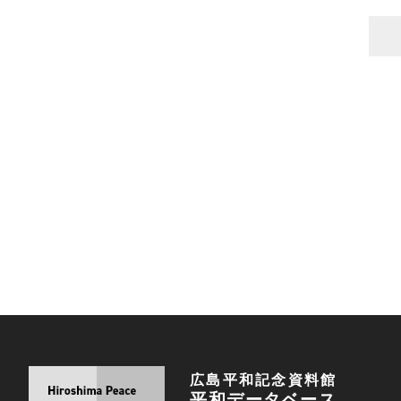
広島平和記念資料館
平和データベース