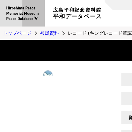
広島平和記念資料館
平和データベース
トップページ
被爆資料
レコード (キングレコード童謡