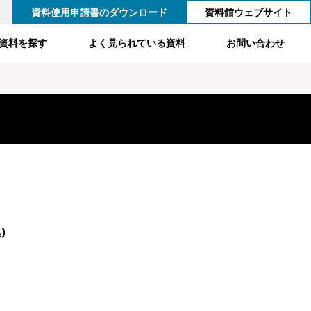
資料使用申請書のダウンロード
資料館ウェブサイト
資料を探す
よく見られている資料
お問い合わせ
)