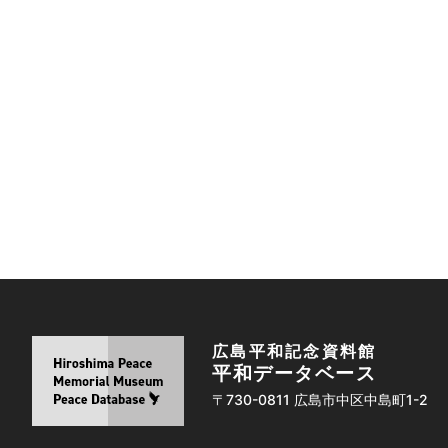
広島平和記念資料館
平和データベース
〒730-0811 広島市中区中島町1-2