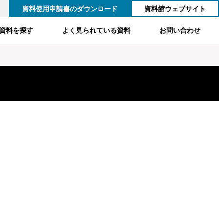
資料使用申請書のダウンロード
資料館ウェブサイト
資料を探す
よく見られている資料
お問い合わせ