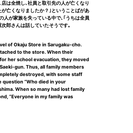
､店は全焼し､社員と取引先の人が亡くなり
たが亡くなりましたか？｣ということばがあ
の人が家族を失っている中で､｢うちは全員
重次郎さんは話していたそうです｡
vel of Okaju Store in Sarugaku-cho.
tached to the store. When their
for her school evacuation, they moved
, Saeki-gun. Thus, all family members
mpletely destroyed, with some staff
e question “Who died in your
oshima. When so many had lost family
ond, “Everyone in my family was