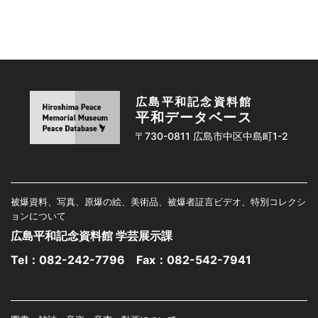
広島平和記念資料館
平和データベース
〒730-0811 広島市中区中島町1-2
被爆資料、写真、原爆の絵、美術品、被爆者証言ビデオ、特別コレクシ
ョンについて
広島平和記念資料館 学芸展示課
Tel：
082-242-7796
Fax：082-542-7941