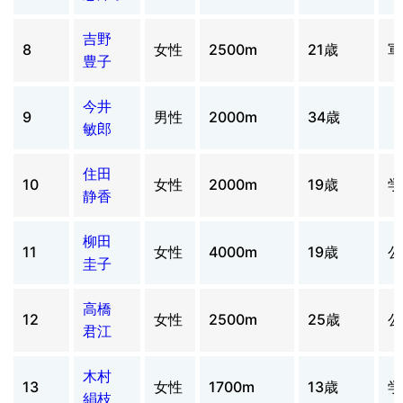
吉野
8
女性
2500m
21歳
軍
豊子
今井
9
男性
2000m
34歳
敏郎
住田
10
女性
2000m
19歳
学
静香
柳田
11
女性
4000m
19歳
公
圭子
高橋
12
女性
2500m
25歳
公
君江
木村
13
女性
1700m
13歳
学
絹枝