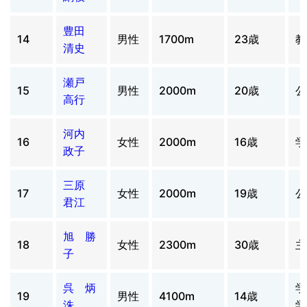
豊田
14
男性
1700m
23歳
教
清史
瀬戸
15
男性
2000m
20歳
公
高行
河内
16
女性
2000m
16歳
学
政子
三原
17
女性
2000m
19歳
公
君江
旭 勝
18
女性
2300m
30歳
主
子
呉 炳
学
19
男性
4100m
14歳
洙
学