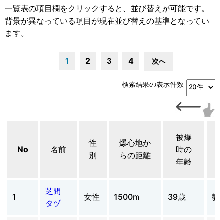
一覧表の項目欄をクリックすると、並び替えが可能です。
背景が異なっている項目が現在並び替えの基準となってい
ます。
1
2
3
4
次へ
検索結果の表示件数
被爆
性
爆心地か
No
名前
時の
別
らの距離
年齢
芝間
1
女性
1500m
39歳
教
タヅ