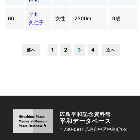
平井
60
女性
2300m
9歳
久仁子
1
2
3
4
前へ
次へ
広島平和記念資料館
平和データベース
〒730-0811 広島市中区中島町1-2