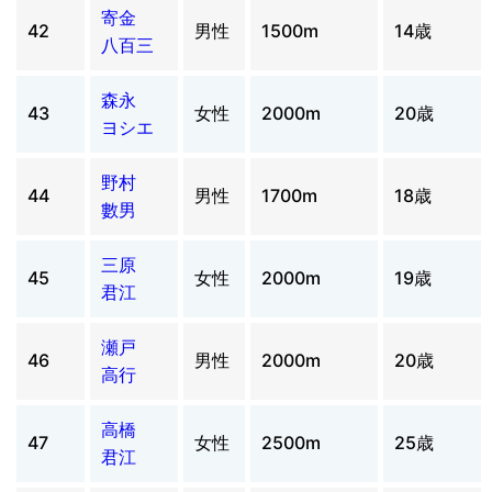
寄金
42
男性
1500m
14歳
八百三
森永
43
女性
2000m
20歳
ヨシエ
野村
44
男性
1700m
18歳
數男
三原
45
女性
2000m
19歳
君江
瀬戸
46
男性
2000m
20歳
高行
高橋
47
女性
2500m
25歳
君江