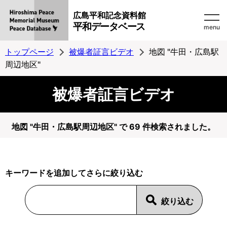
広島平和記念資料館
平和データベース
menu
トップページ
被爆者証言ビデオ
地図 "牛田・広島駅
周辺地区"
被爆者証言ビデオ
地図 "牛田・広島駅周辺地区" で 69 件検索されました。
キーワードを追加してさらに絞り込む