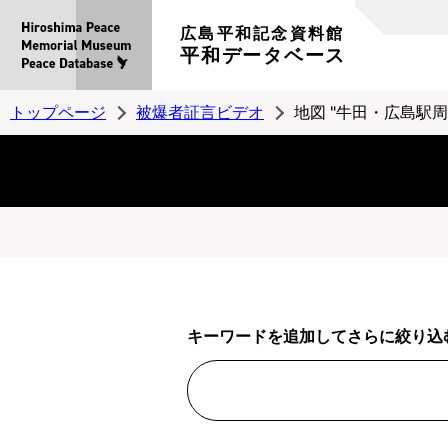
広島平和記念資料館
平和データベース
トップページ
被爆者証言ビデオ
地図 "牛田・広島駅周
キーワードを追加してさらに絞り込