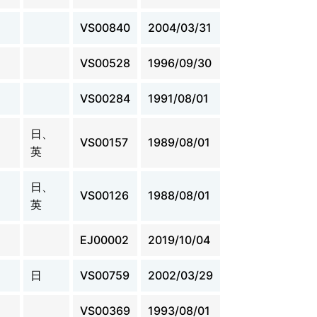
VS00840
2004/03/31
VS00528
1996/09/30
VS00284
1991/08/01
日、
VS00157
1989/08/01
英
日、
VS00126
1988/08/01
英
EJ00002
2019/10/04
日
VS00759
2002/03/29
VS00369
1993/08/01