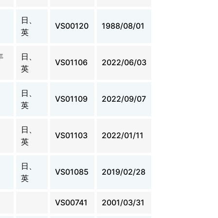
日、
VS00120
1988/08/01
英
年
日、
VS01106
2022/06/03
英
日、
VS01109
2022/09/07
英
日、
VS01103
2022/01/11
英
日、
VS01085
2019/02/28
英
）
VS00741
2001/03/31