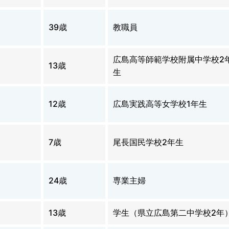
39歳
教職員
広島高等師範学校附属中学校2
13歳
生
12歳
広島実践高等女学校1年生
7歳
尾長国民学校2年生
24歳
専業主婦
13歳
学生（県立広島第二中学校2年