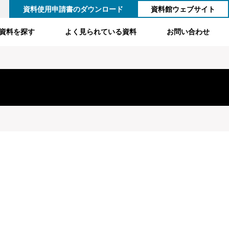
資料使用申請書のダウンロード
資料館ウェブサイト
資料を探す
よく見られている資料
お問い合わせ