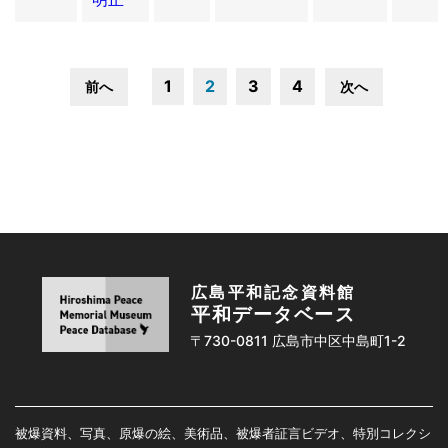
1
2
3
4
前へ
次へ
広島平和記念資料館
平和データベース
〒730-0811 広島市中区中島町1-2
被爆資料、写真、原爆の絵、美術品、被爆者証言ビデオ、特別コレクシ