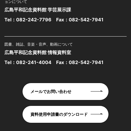
ョンについて
広島平和記念資料館 学芸展示課
Tel：
082-242-7796
Fax：082-542-7941
図書、雑誌、音楽・音声、動画について
広島平和記念資料館 情報資料室
Tel：
082-241-4004
Fax：082-542-7941
メールでお問い合わせ
資料使用申請書のダウンロード