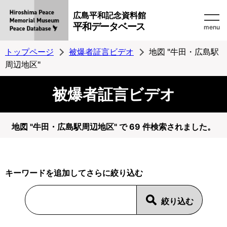
広島平和記念資料館
平和データベース
menu
トップページ
被爆者証言ビデオ
地図 "牛田・広島駅
周辺地区"
被爆者証言ビデオ
地図 "牛田・広島駅周辺地区" で 69 件検索されました。
キーワードを追加してさらに絞り込む