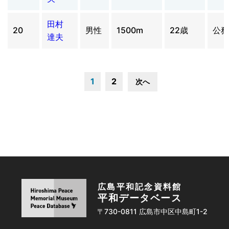
田村
20
男性
1500m
22歳
公務
達夫
1
2
次へ
広島平和記念資料館
平和データベース
〒730-0811 広島市中区中島町1-2