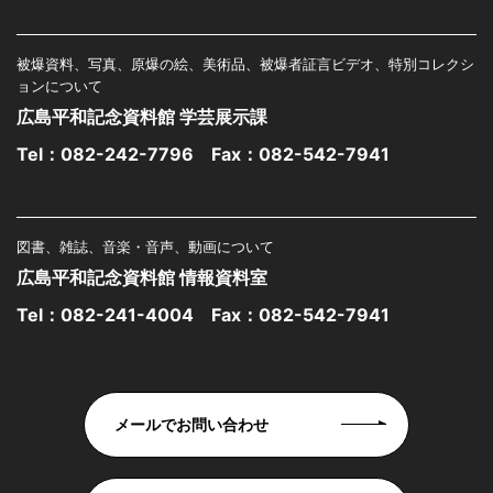
被爆資料、写真、原爆の絵、美術品、被爆者証言ビデオ、特別コレクシ
ョンについて
広島平和記念資料館 学芸展示課
Tel：
082-242-7796
Fax：082-542-7941
図書、雑誌、音楽・音声、動画について
広島平和記念資料館 情報資料室
Tel：
082-241-4004
Fax：082-542-7941
メールでお問い合わせ