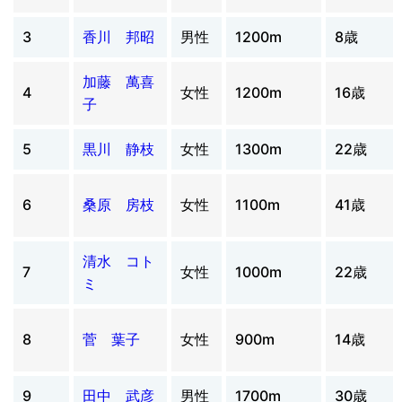
3
香川 邦昭
男性
1200m
8歳
加藤 萬喜
4
女性
1200m
16歳
子
5
黒川 静枝
女性
1300m
22歳
6
桑原 房枝
女性
1100m
41歳
清水 コト
7
女性
1000m
22歳
ミ
8
菅 葉子
女性
900m
14歳
9
田中 武彦
男性
1700m
30歳