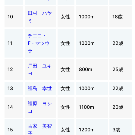
田村 ハヤ
10
女性
1000m
18歳
ミ
チエコ・
11
F・マツウ
女性
1000m
22歳
ラ
戸田 ユキ
12
女性
800m
25歳
ヨ
13
福島 幸世
女性
1000m
22歳
福原 ヨシ
14
女性
1100m
20歳
コ
古家 美智
15
女性
1200m
3歳
子