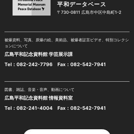
平和データベース
〒730-0811 広島市中区中島町1-2
被爆資料、写真、原爆の絵、美術品、被爆者証言ビデオ、特別コレクシ
ョンについて
広島平和記念資料館 学芸展示課
Tel：
082-242-7796
Fax：082-542-7941
図書、雑誌、音楽・音声、動画について
広島平和記念資料館 情報資料室
Tel：
082-241-4004
Fax：082-542-7941