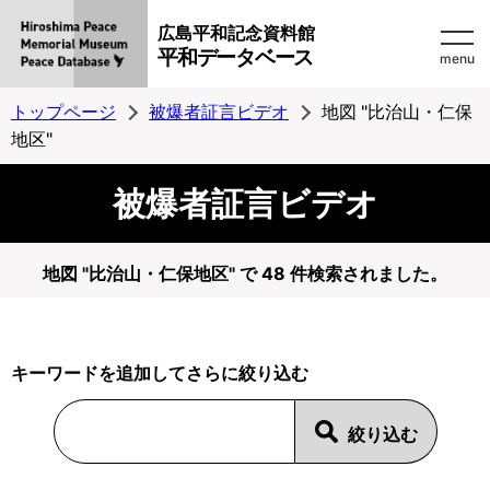
広島平和記念資料館
平和データベース
menu
トップページ
被爆者証言ビデオ
地図 "比治山・仁保
地区"
被爆者証言ビデオ
地図 "比治山・仁保地区" で 48 件検索されました。
キーワードを追加してさらに絞り込む