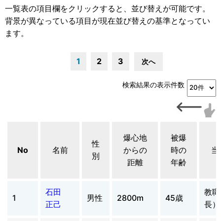
一覧表の項目欄をクリックすると、並び替えが可能です。
背景が異なっている項目が現在並び替えの基準となってい
ます。
1
2
3
次へ
検索結果の表示件数
爆心地
被爆
性
No
名前
からの
時の
当
別
距離
年齢
石田
教職
1
男性
2800m
45歳
正己
長）