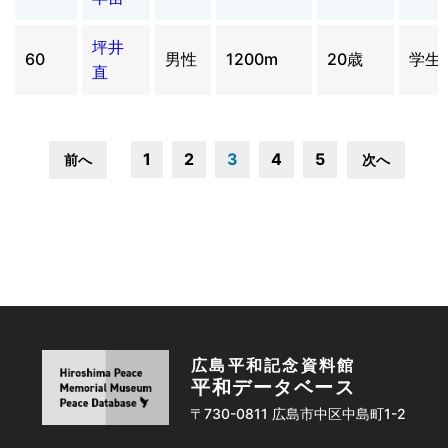
坪井
60
男性
1200m
20歳
学生
直
1
2
3
4
5
前へ
次へ
広島平和記念資料館
平和データベース
〒730-0811 広島市中区中島町1-2