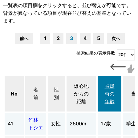
一覧表の項目欄をクリックすると、並び替えが可能です。
背景が異なっている項目が現在並び替えの基準となってい
ます。
1
2
3
4
5
前へ
次へ
検索結果の表示件数
爆心地
被爆
名
性
No
からの
時の
当
前
別
距離
年齢
竹林
41
女性
2500m
17歳
学生
トシエ