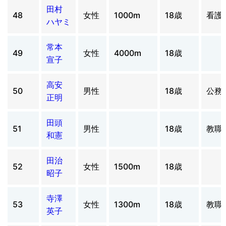
田村
48
女性
1000m
18歳
看護
ハヤミ
常本
49
女性
4000m
18歳
宣子
高安
50
男性
18歳
公務
正明
田頭
51
男性
18歳
教職
和憲
田治
52
女性
1500m
18歳
昭子
寺澤
53
女性
1300m
18歳
教職
英子