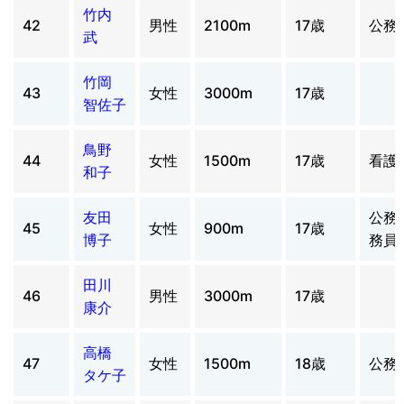
竹内
42
男性
2100m
17歳
公務
武
竹岡
43
女性
3000m
17歳
智佐子
鳥野
44
女性
1500m
17歳
看護
和子
友田
公務
45
女性
900m
17歳
博子
務員
田川
46
男性
3000m
17歳
康介
高橋
47
女性
1500m
18歳
公務
タケ子