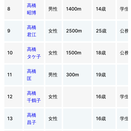
高橋
8
男性
1400m
14歳
学生
昭博
高橋
9
女性
2500m
25歳
公務
君江
高橋
10
女性
1500m
18歳
公務
タケ子
高橋
11
男性
300m
19歳
匡
高橋
12
女性
16歳
学生
千鶴子
高橋
13
女性
16歳
学生
昌子