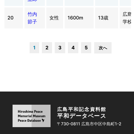
竹内
広島
20
女性
1600m
13歳
節子
学校
1
2
3
4
5
次へ
広島平和記念資料館
平和データベース
〒730-0811 広島市中区中島町1-2