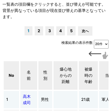
一覧表の項目欄をクリックすると、並び替えが可能です。
背景が異なっている項目が現在並び替えの基準となってい
ます。
1
2
3
4
5
次へ
検索結果の表示件数
爆心地
被爆
名
性
No
からの
時の
当
前
別
距離
年齢
高木
1
男性
21歳
軍人
成司