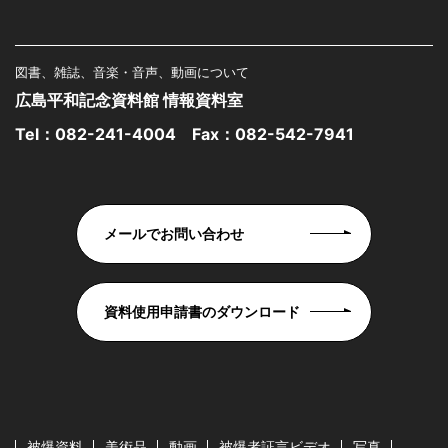
図書、雑誌、音楽・音声、動画について
広島平和記念資料館 情報資料室
Tel：
082-241-4004
Fax：082-542-7941
メールでお問い合わせ
資料使用申請書のダウンロード
被爆資料
美術品
動画
被爆者証言ビデオ
写真