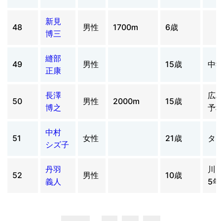
新見
48
男性
1700m
6歳
博三
縫部
49
男性
15歳
中
正康
長澤
広
50
男性
2000m
15歳
博之
予
中村
51
女性
21歳
タ
シズ子
丹羽
川
52
男性
10歳
義人
5