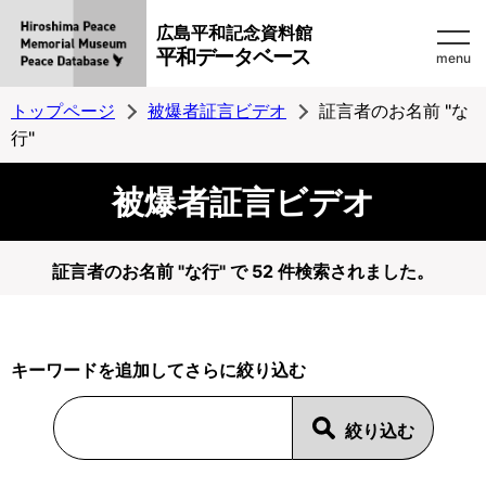
広島平和記念資料館
平和データベース
menu
トップページ
被爆者証言ビデオ
証言者のお名前 "な
行"
被爆者証言ビデオ
証言者のお名前 "な行" で 52 件検索されました。
キーワードを追加してさらに絞り込む