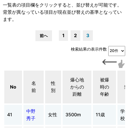
一覧表の項目欄をクリックすると、並び替えが可能です。
背景が異なっている項目が現在並び替えの基準となってい
ます。
1
2
3
前へ
検索結果の表示件数
爆心地
被爆
名
性
No
からの
時の
前
別
距離
年齢
中野
学
41
女性
3500m
11歳
秀子
校