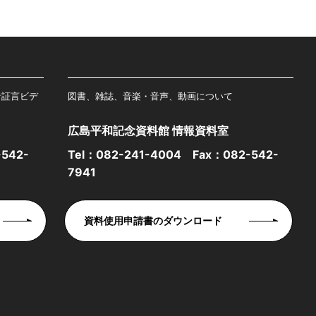
者証言ビデ
図書、雑誌、音楽・音声、動画について
広島平和記念資料館 情報資料室
542-
Tel：
082-241-4004
Fax：082-542-
7941
資料使用申請書のダウンロード