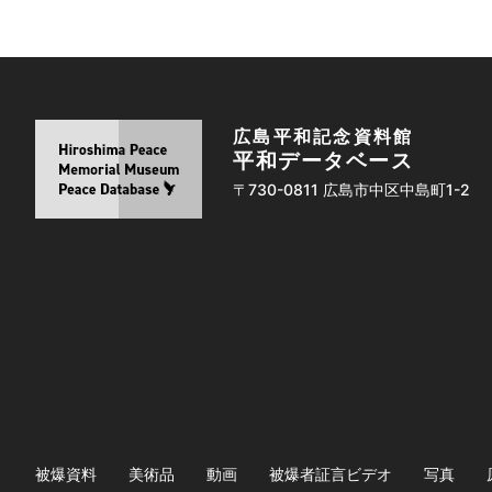
広島平和記念資料館
平和データベース
〒730-0811 広島市中区中島町1-2
被爆資料
美術品
動画
被爆者証言ビデオ
写真