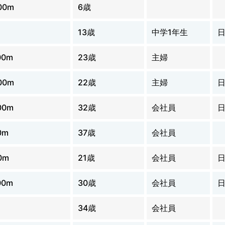
00m
6歳
13歳
中学1年生
00m
23歳
主婦
00m
22歳
主婦
00m
32歳
会社員
0m
37歳
会社員
0m
21歳
会社員
00m
30歳
会社員
34歳
会社員