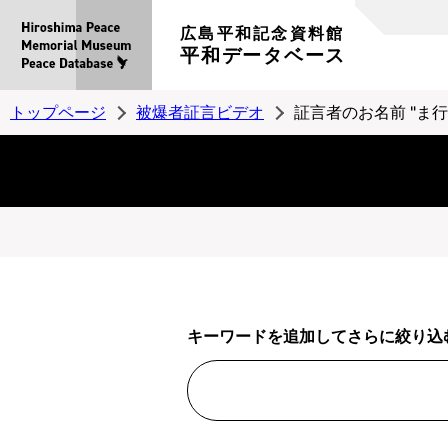
広島平和記念資料館
平和データベース
トップページ
被爆者証言ビデオ
証言者のお名前 "ま行
キーワードを追加してさらに絞り込