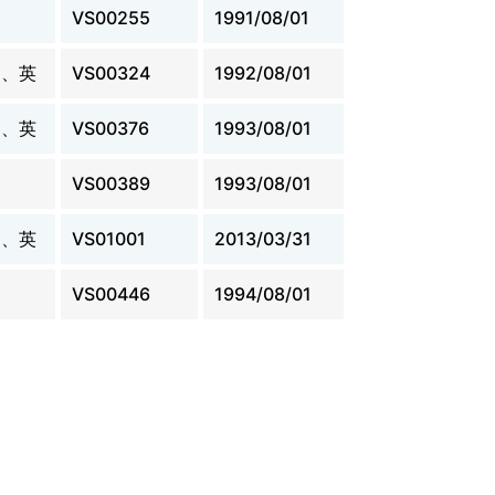
VS00255
1991/08/01
日、英
VS00324
1992/08/01
日、英
VS00376
1993/08/01
VS00389
1993/08/01
日、英
VS01001
2013/03/31
VS00446
1994/08/01