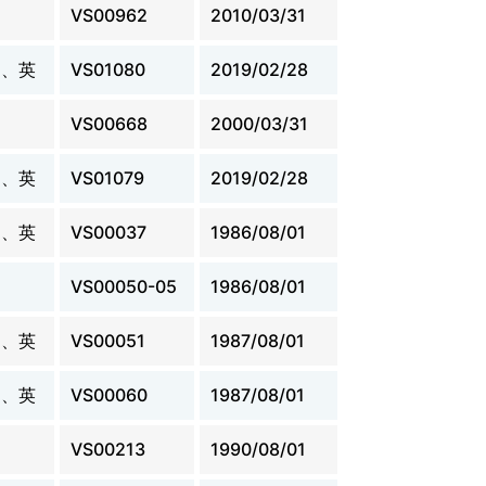
VS00962
2010/03/31
日、英
VS01080
2019/02/28
VS00668
2000/03/31
日、英
VS01079
2019/02/28
日、英
VS00037
1986/08/01
VS00050-05
1986/08/01
日、英
VS00051
1987/08/01
日、英
VS00060
1987/08/01
VS00213
1990/08/01