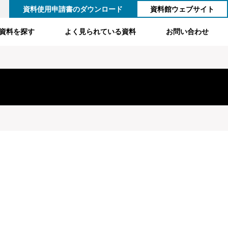
資料使用申請書のダウンロード
資料館ウェブサイト
資料を探す
よく見られている資料
お問い合わせ